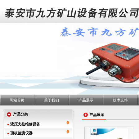
网站首页
关于我们
产品展示
技术支持
产品分类
产品展示
液压支柱维修设备
顶板监测仪器