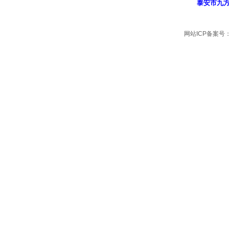
泰安市九
网站ICP备案号