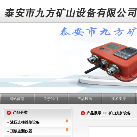
网站首页
关于我们
产品展示
技术支持
产品分类
产品展示
>>
矿山支护设备
液压支柱维修设备
顶板监测仪器